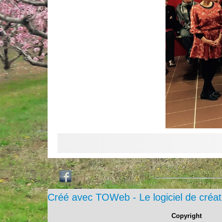
Créé avec TOWeb - Le logiciel de créat
Copyright