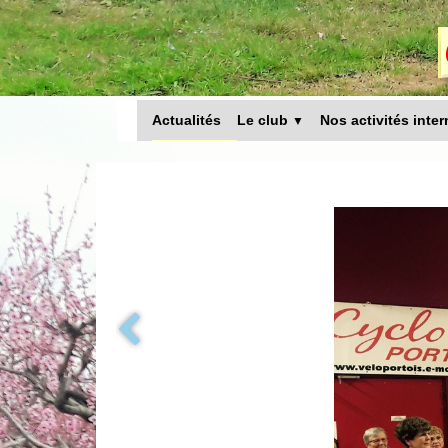
Actualités
Le club
Nos activités inte
▼