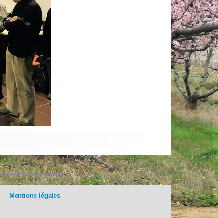
Mentions légales